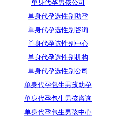
单身代孕男孩公司
单身代孕选性别助孕
单身代孕选性别咨询
单身代孕选性别中心
单身代孕选性别机构
单身代孕选性别公司
单身代孕包生男孩助孕
单身代孕包生男孩咨询
单身代孕包生男孩中心