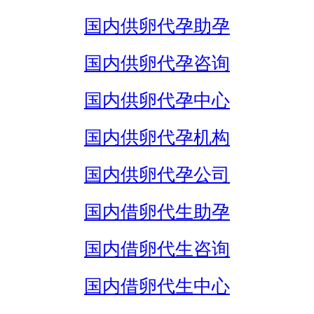
国内供卵代孕助孕
国内供卵代孕咨询
国内供卵代孕中心
国内供卵代孕机构
国内供卵代孕公司
国内借卵代生助孕
国内借卵代生咨询
国内借卵代生中心