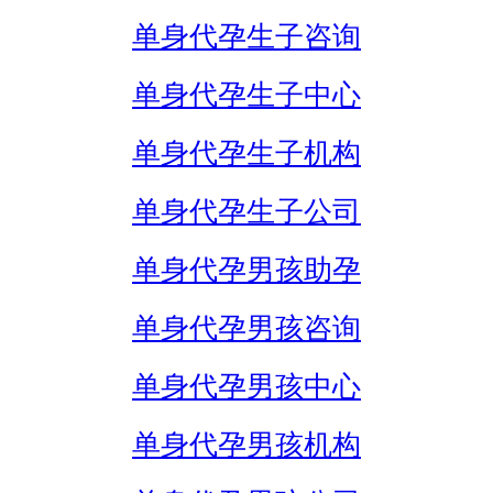
单身代孕生子咨询
单身代孕生子中心
单身代孕生子机构
单身代孕生子公司
单身代孕男孩助孕
单身代孕男孩咨询
单身代孕男孩中心
单身代孕男孩机构