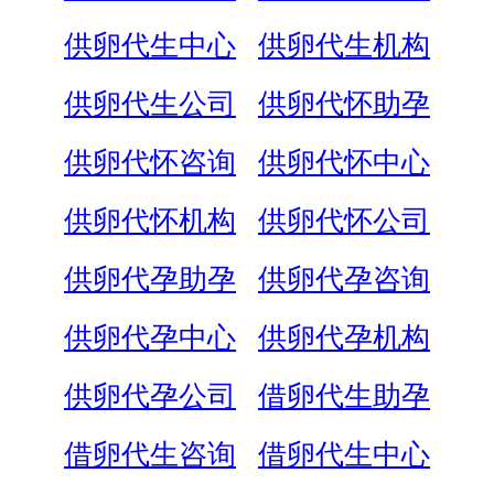
供卵代生中心
供卵代生机构
供卵代生公司
供卵代怀助孕
供卵代怀咨询
供卵代怀中心
供卵代怀机构
供卵代怀公司
供卵代孕助孕
供卵代孕咨询
供卵代孕中心
供卵代孕机构
供卵代孕公司
借卵代生助孕
借卵代生咨询
借卵代生中心