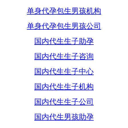
单身代孕包生男孩机构
单身代孕包生男孩公司
国内代生生子助孕
国内代生生子咨询
国内代生生子中心
国内代生生子机构
国内代生生子公司
国内代生男孩助孕