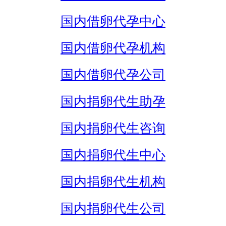
国内借卵代孕中心
国内借卵代孕机构
国内借卵代孕公司
国内捐卵代生助孕
国内捐卵代生咨询
国内捐卵代生中心
国内捐卵代生机构
国内捐卵代生公司