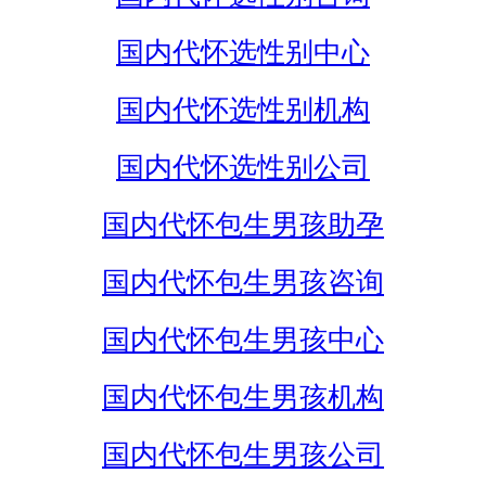
国内代怀选性别中心
国内代怀选性别机构
国内代怀选性别公司
国内代怀包生男孩助孕
国内代怀包生男孩咨询
国内代怀包生男孩中心
国内代怀包生男孩机构
国内代怀包生男孩公司