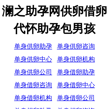
澜之助孕网供卵借卵
代怀助孕包男孩
单身供卵助孕
单身供卵咨询
单身供卵中心
单身供卵机构
单身供卵公司
单身借卵助孕
单身借卵咨询
单身借卵中心
单身借卵机构
单身借卵公司