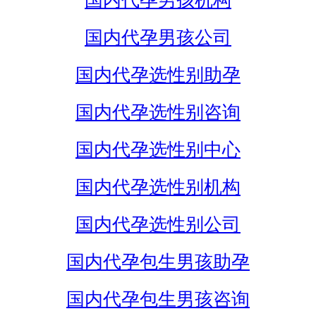
国内代孕男孩机构
国内代孕男孩公司
国内代孕选性别助孕
国内代孕选性别咨询
国内代孕选性别中心
国内代孕选性别机构
国内代孕选性别公司
国内代孕包生男孩助孕
国内代孕包生男孩咨询