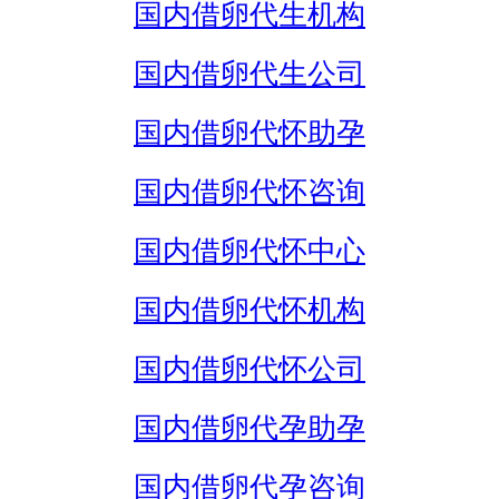
国内借卵代生机构
国内借卵代生公司
国内借卵代怀助孕
国内借卵代怀咨询
国内借卵代怀中心
国内借卵代怀机构
国内借卵代怀公司
国内借卵代孕助孕
国内借卵代孕咨询