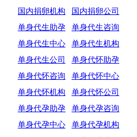
国内捐卵机构
国内捐卵公司
单身代生助孕
单身代生咨询
单身代生中心
单身代生机构
单身代生公司
单身代怀助孕
单身代怀咨询
单身代怀中心
单身代怀机构
单身代怀公司
单身代孕助孕
单身代孕咨询
单身代孕中心
单身代孕机构