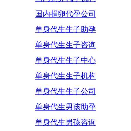
国内捐卵代孕公司
单身代生生子助孕
单身代生生子咨询
单身代生生子中心
单身代生生子机构
单身代生生子公司
单身代生男孩助孕
单身代生男孩咨询