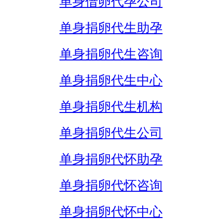
单身借卵代孕公司
单身捐卵代生助孕
单身捐卵代生咨询
单身捐卵代生中心
单身捐卵代生机构
单身捐卵代生公司
单身捐卵代怀助孕
单身捐卵代怀咨询
单身捐卵代怀中心