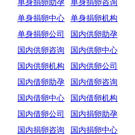
单身捐卵助孕
单身捐卵咨询
单身捐卵中心
单身捐卵机构
单身捐卵公司
国内供卵助孕
国内供卵咨询
国内供卵中心
国内供卵机构
国内供卵公司
国内借卵助孕
国内借卵咨询
国内借卵中心
国内借卵机构
国内借卵公司
国内捐卵助孕
国内捐卵咨询
国内捐卵中心