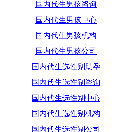
国内代生男孩咨询
国内代生男孩中心
国内代生男孩机构
国内代生男孩公司
国内代生选性别助孕
国内代生选性别咨询
国内代生选性别中心
国内代生选性别机构
国内代生选性别公司