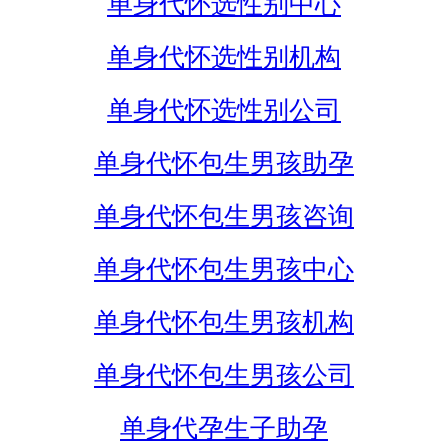
单身代怀选性别中心
单身代怀选性别机构
单身代怀选性别公司
单身代怀包生男孩助孕
单身代怀包生男孩咨询
单身代怀包生男孩中心
单身代怀包生男孩机构
单身代怀包生男孩公司
单身代孕生子助孕