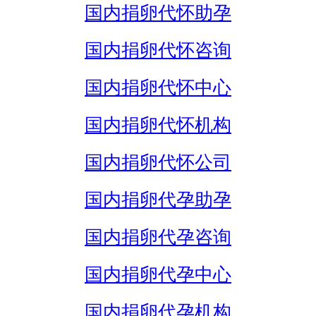
国内捐卵代怀助孕
国内捐卵代怀咨询
国内捐卵代怀中心
国内捐卵代怀机构
国内捐卵代怀公司
国内捐卵代孕助孕
国内捐卵代孕咨询
国内捐卵代孕中心
国内捐卵代孕机构