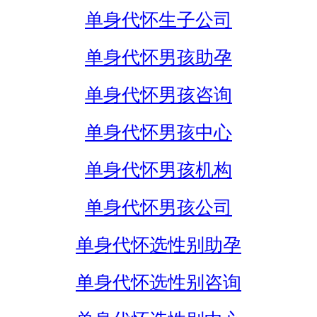
单身代怀生子公司
单身代怀男孩助孕
单身代怀男孩咨询
单身代怀男孩中心
单身代怀男孩机构
单身代怀男孩公司
单身代怀选性别助孕
单身代怀选性别咨询