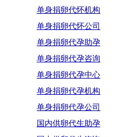
单身捐卵代怀机构
单身捐卵代怀公司
单身捐卵代孕助孕
单身捐卵代孕咨询
单身捐卵代孕中心
单身捐卵代孕机构
单身捐卵代孕公司
国内供卵代生助孕