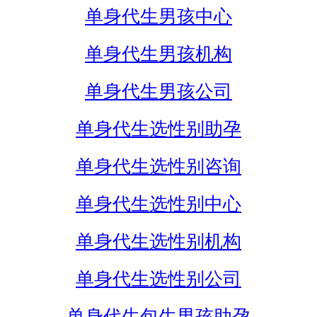
单身代生男孩中心
单身代生男孩机构
单身代生男孩公司
单身代生选性别助孕
单身代生选性别咨询
单身代生选性别中心
单身代生选性别机构
单身代生选性别公司
单身代生包生男孩助孕