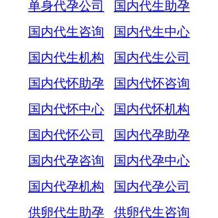
单身代孕公司
国内代生助孕
国内代生咨询
国内代生中心
国内代生机构
国内代生公司
国内代怀助孕
国内代怀咨询
国内代怀中心
国内代怀机构
国内代怀公司
国内代孕助孕
国内代孕咨询
国内代孕中心
国内代孕机构
国内代孕公司
供卵代生助孕
供卵代生咨询