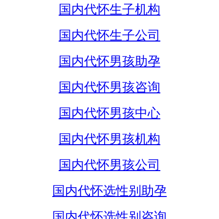
国内代怀生子机构
国内代怀生子公司
国内代怀男孩助孕
国内代怀男孩咨询
国内代怀男孩中心
国内代怀男孩机构
国内代怀男孩公司
国内代怀选性别助孕
国内代怀选性别咨询