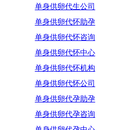
单身供卵代生公司
单身供卵代怀助孕
单身供卵代怀咨询
单身供卵代怀中心
单身供卵代怀机构
单身供卵代怀公司
单身供卵代孕助孕
单身供卵代孕咨询
单身供卵代孕中心