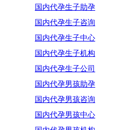
国内代孕生子助孕
国内代孕生子咨询
国内代孕生子中心
国内代孕生子机构
国内代孕生子公司
国内代孕男孩助孕
国内代孕男孩咨询
国内代孕男孩中心