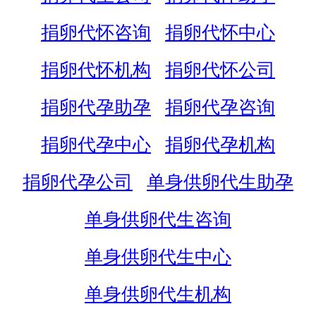
捐卵代怀咨询
捐卵代怀中心
捐卵代怀机构
捐卵代怀公司
捐卵代孕助孕
捐卵代孕咨询
捐卵代孕中心
捐卵代孕机构
捐卵代孕公司
单身供卵代生助孕
单身供卵代生咨询
单身供卵代生中心
单身供卵代生机构