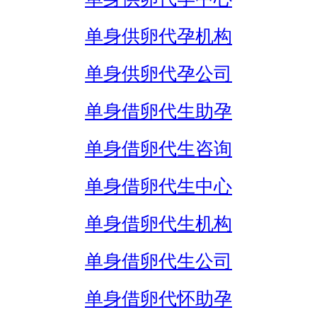
单身供卵代孕机构
单身供卵代孕公司
单身借卵代生助孕
单身借卵代生咨询
单身借卵代生中心
单身借卵代生机构
单身借卵代生公司
单身借卵代怀助孕