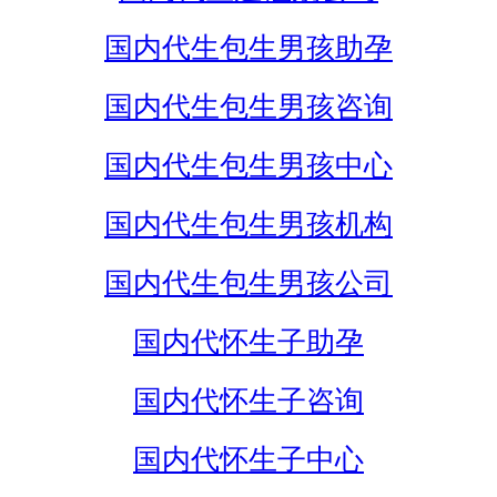
国内代生包生男孩助孕
国内代生包生男孩咨询
国内代生包生男孩中心
国内代生包生男孩机构
国内代生包生男孩公司
国内代怀生子助孕
国内代怀生子咨询
国内代怀生子中心