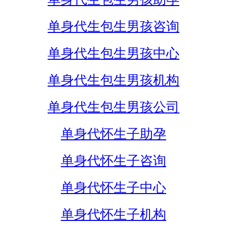
单身代生包生男孩咨询
单身代生包生男孩中心
单身代生包生男孩机构
单身代生包生男孩公司
单身代怀生子助孕
单身代怀生子咨询
单身代怀生子中心
单身代怀生子机构