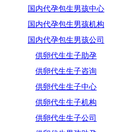
国内代孕包生男孩中心
国内代孕包生男孩机构
国内代孕包生男孩公司
供卵代生生子助孕
供卵代生生子咨询
供卵代生生子中心
供卵代生生子机构
供卵代生生子公司