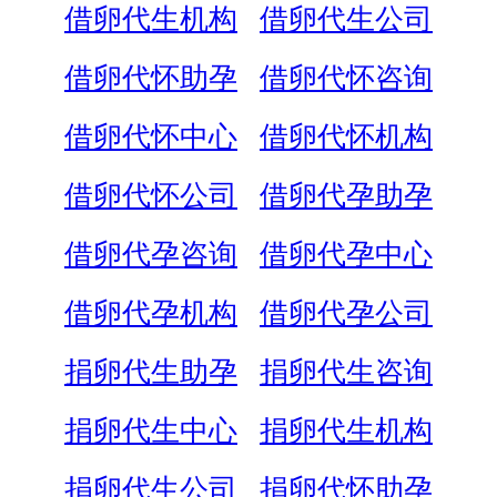
借卵代生机构
借卵代生公司
借卵代怀助孕
借卵代怀咨询
借卵代怀中心
借卵代怀机构
借卵代怀公司
借卵代孕助孕
借卵代孕咨询
借卵代孕中心
借卵代孕机构
借卵代孕公司
捐卵代生助孕
捐卵代生咨询
捐卵代生中心
捐卵代生机构
捐卵代生公司
捐卵代怀助孕