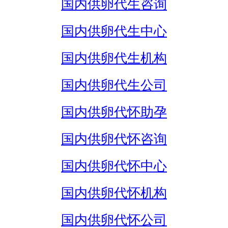
国内供卵代生咨询
国内供卵代生中心
国内供卵代生机构
国内供卵代生公司
国内供卵代怀助孕
国内供卵代怀咨询
国内供卵代怀中心
国内供卵代怀机构
国内供卵代怀公司