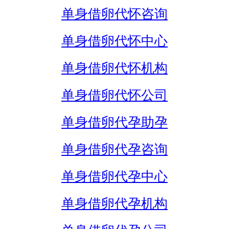
单身借卵代怀咨询
单身借卵代怀中心
单身借卵代怀机构
单身借卵代怀公司
单身借卵代孕助孕
单身借卵代孕咨询
单身借卵代孕中心
单身借卵代孕机构